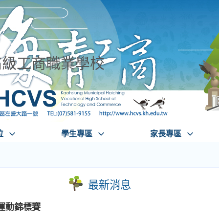
高級工商職業學校
位
學生專區
家長專區
最新消息
運動錦標賽