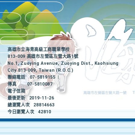
高雄市立海青高級工商職業學校
813-009 高雄市左營區左營大路1號
No.1, Zuoying Avenue, Zuoying Dist., Kaohsiung
City 813-009, Taiwan (R.O.C.)
聯絡電話
07-5819155
|
傳真
07-5810087
電子信箱
最後更新
2019-11-26
總瀏覽人次
28814663
今日瀏覽人次
42810