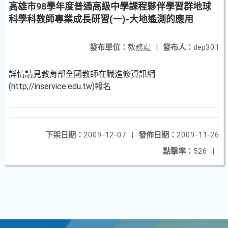
高雄市98學年度普通高級中學課程夥伴學習群地球
科學科教師專業成長研習(一)-大地遙測的應用
發布單位：
教務處
|
發布人：
dep301
詳情請見教育部全國教師在職進修資訊網
(http;//inservice.edu.tw)報名
下架日期：
2009-12-07
|
發佈日期：
2009-11-26
點擊率：
526
|