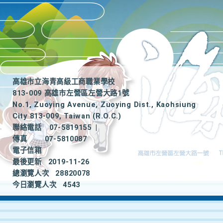
高雄市立海青高級工商職業學校
813-009 高雄市左營區左營大路1號
No.1, Zuoying Avenue, Zuoying Dist., Kaohsiung
City 813-009, Taiwan (R.O.C.)
聯絡電話
07-5819155
|
傳真
07-5810087
電子信箱
最後更新
2019-11-26
總瀏覽人次
28820078
今日瀏覽人次
4543