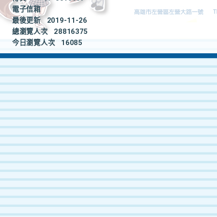
電子信箱
最後更新
2019-11-26
總瀏覽人次
28816375
今日瀏覽人次
16085