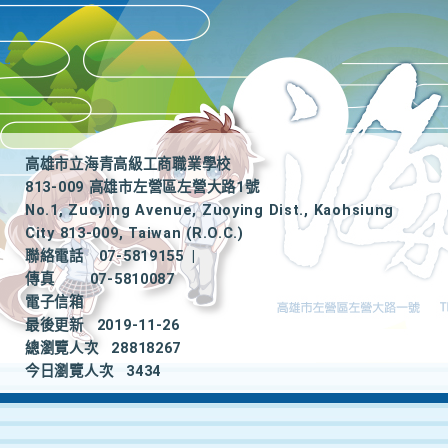
高雄市立海青高級工商職業學校
813-009 高雄市左營區左營大路1號
No.1, Zuoying Avenue, Zuoying Dist., Kaohsiung
City 813-009, Taiwan (R.O.C.)
聯絡電話
07-5819155
|
傳真
07-5810087
電子信箱
最後更新
2019-11-26
總瀏覽人次
28818267
今日瀏覽人次
3434