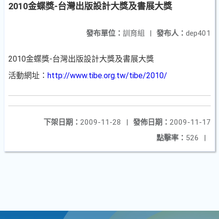
2010金蝶獎-台灣出版設計大獎及書展大獎
發布單位：
訓育組
|
發布人：
dep401
2010金蝶獎-台灣出版設計大獎及書展大獎
活動網址：
http://www.tibe.org.tw/tibe/2010/
下架日期：
2009-11-28
|
發佈日期：
2009-11-17
點擊率：
526
|