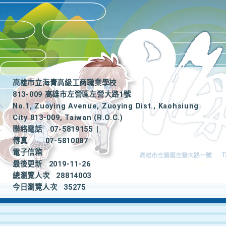
高雄市立海青高級工商職業學校
813-009 高雄市左營區左營大路1號
No.1, Zuoying Avenue, Zuoying Dist., Kaohsiung
City 813-009, Taiwan (R.O.C.)
聯絡電話
07-5819155
|
傳真
07-5810087
電子信箱
最後更新
2019-11-26
總瀏覽人次
28814003
今日瀏覽人次
35275