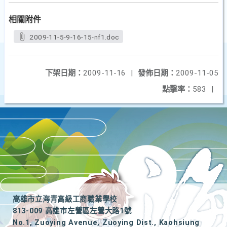
相關附件
2009-11-5-9-16-15-nf1.doc
下架日期：
2009-11-16
|
發佈日期：
2009-11-05
點擊率：
583
|
高雄市立海青高級工商職業學校
813-009 高雄市左營區左營大路1號
No.1, Zuoying Avenue, Zuoying Dist., Kaohsiung