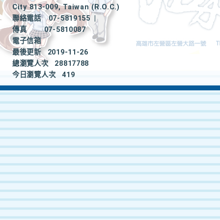
City 813-009, Taiwan (R.O.C.)
聯絡電話
07-5819155
|
傳真
07-5810087
電子信箱
最後更新
2019-11-26
總瀏覽人次
28817788
今日瀏覽人次
419