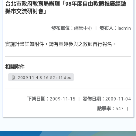
台北市政府教育局辦理「98年度自由軟體推廣經驗
縣市交流研討會」
發布單位：
網管中心
|
發布人：
ladmin
實施計畫詳如附件，請有興趣參與之教師自行報名。
相關附件
2009-11-4-8-16-52-nf1.doc
下架日期：
2009-11-15
|
發佈日期：
2009-11-04
點擊率：
547
|