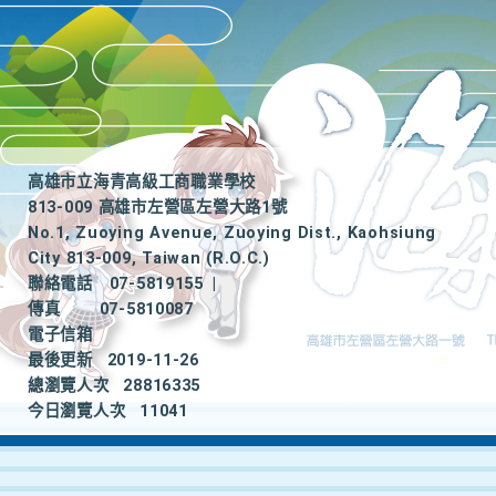
高雄市立海青高級工商職業學校
813-009 高雄市左營區左營大路1號
No.1, Zuoying Avenue, Zuoying Dist., Kaohsiung
City 813-009, Taiwan (R.O.C.)
聯絡電話
07-5819155
|
傳真
07-5810087
電子信箱
最後更新
2019-11-26
總瀏覽人次
28816335
今日瀏覽人次
11041