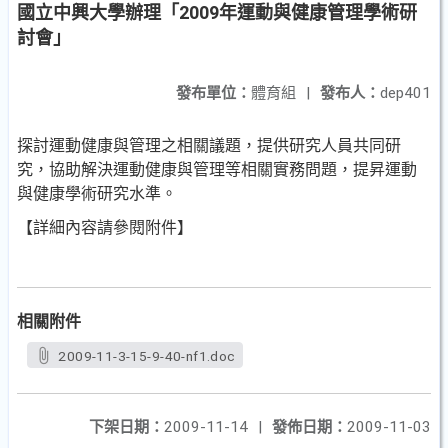
國立中興大學辦理「2009年運動與健康管理學術研
討會」
發布單位：
體育組
|
發布人：
dep401
探討運動健康與管理之相關議題，提供研究人員共同研
究，協助解決運動健康與管理等相關實務問題，提昇運動
與健康學術研究水準。
【詳細內容請參閱附件】
相關附件
2009-11-3-15-9-40-nf1.doc
下架日期：
2009-11-14
|
發佈日期：
2009-11-03