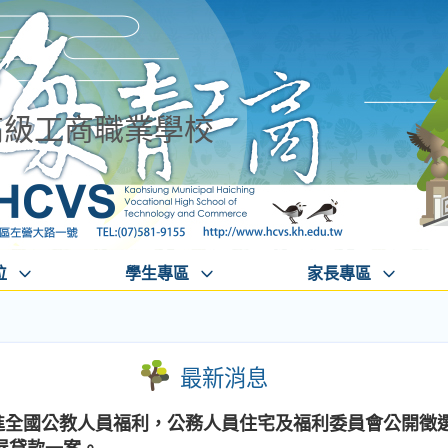
高級工商職業學校
位
學生專區
家長專區
最新消息
增進全國公教人員福利，公務人員住宅及福利委員會公開徵