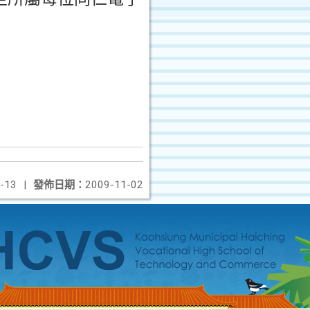
-13
|
發佈日期：
2009-11-02