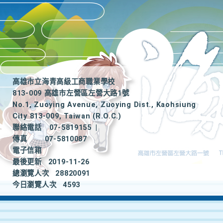
高雄市立海青高級工商職業學校
813-009 高雄市左營區左營大路1號
No.1, Zuoying Avenue, Zuoying Dist., Kaohsiung
City 813-009, Taiwan (R.O.C.)
聯絡電話
07-5819155
|
傳真
07-5810087
電子信箱
最後更新
2019-11-26
總瀏覽人次
28820091
今日瀏覽人次
4593