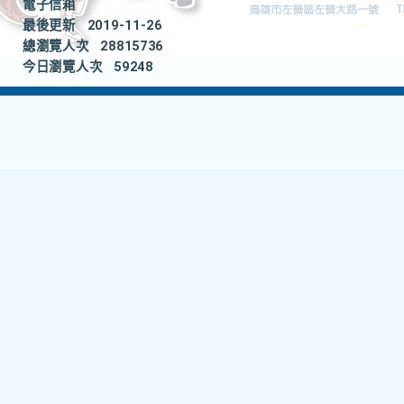
電子信箱
最後更新
2019-11-26
總瀏覽人次
28815736
今日瀏覽人次
59248