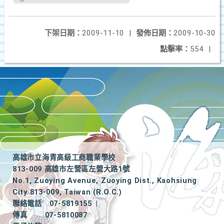
下架日期：
2009-11-10
|
發佈日期：
2009-10-30
點擊率：
554
|
高雄市立海青高級工商職業學校
813-009 高雄市左營區左營大路1號
No.1, Zuoying Avenue, Zuoying Dist., Kaohsiung
City 813-009, Taiwan (R.O.C.)
聯絡電話
07-5819155
|
傳真
07-5810087