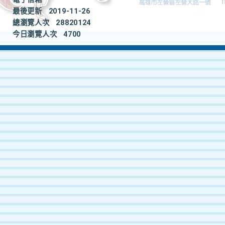
最後更新
2019-11-26
總瀏覽人次
28820124
今日瀏覽人次
4700