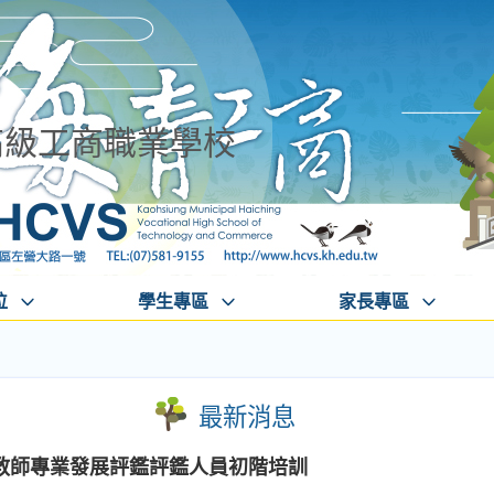
高級工商職業學校
位
學生專區
家長專區
最新消息
教師專業發展評鑑評鑑人員初階培訓