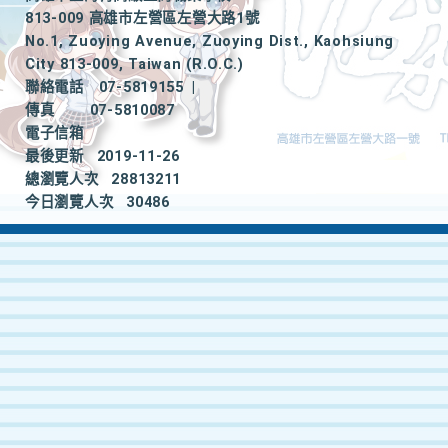
813-009 高雄市左營區左營大路1號
No.1, Zuoying Avenue, Zuoying Dist., Kaohsiung
City 813-009, Taiwan (R.O.C.)
聯絡電話
07-5819155
|
傳真
07-5810087
電子信箱
最後更新
2019-11-26
總瀏覽人次
28813211
今日瀏覽人次
30486