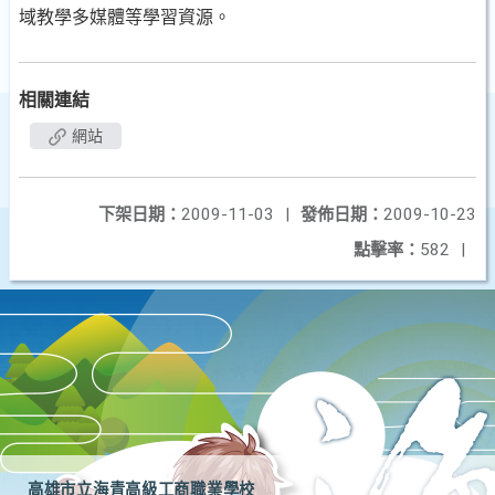
域教學多媒體等學習資源。
相關連結
網站
下架日期：
2009-11-03
|
發佈日期：
2009-10-23
點擊率：
582
|
高雄市立海青高級工商職業學校