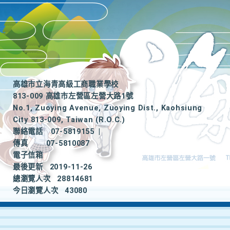
高雄市立海青高級工商職業學校
813-009 高雄市左營區左營大路1號
No.1, Zuoying Avenue, Zuoying Dist., Kaohsiung
City 813-009, Taiwan (R.O.C.)
聯絡電話
07-5819155
|
傳真
07-5810087
電子信箱
最後更新
2019-11-26
總瀏覽人次
28814681
今日瀏覽人次
43080