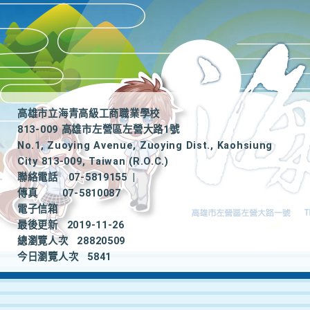
高雄市立海青高級工商職業學校
813-009 高雄市左營區左營大路1號
No.1, Zuoying Avenue, Zuoying Dist., Kaohsiung
City 813-009, Taiwan (R.O.C.)
聯絡電話
07-5819155
|
傳真
07-5810087
電子信箱
最後更新
2019-11-26
總瀏覽人次
28820509
今日瀏覽人次
5841