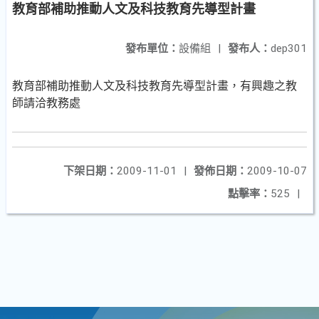
教育部補助推動人文及科技教育先導型計畫
發布單位：
設備組
|
發布人：
dep301
教育部補助推動人文及科技教育先導型計畫，有興趣之教
師請洽教務處
下架日期：
2009-11-01
|
發佈日期：
2009-10-07
點擊率：
525
|