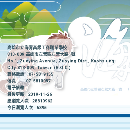
高雄市立海青高級工商職業學校
813-009 高雄市左營區左營大路1號
No.1, Zuoying Avenue, Zuoying Dist., Kaohsiung
City 813-009, Taiwan (R.O.C.)
聯絡電話
07-5819155
|
傳真
07-5810087
電子信箱
最後更新
2019-11-26
總瀏覽人次
28810962
今日瀏覽人次
6395