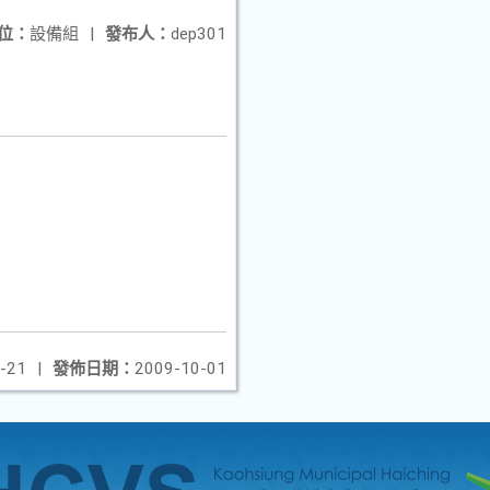
位：
設備組
|
發布人：
dep301
-21
|
發佈日期：
2009-10-01