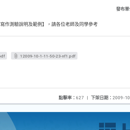
發布單
【寫作測驗說明及範例】，請各位老師及同學參考
pdf
12009-10-1-11-50-23-nf1.pdf
點擊率：
627
|
下架日期：
2009-10