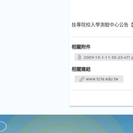
技專院校入學測驗中心公告
相關附件
2009-10-1-11-50-23-nf1.
相關連結
www.tcte.edu.tw