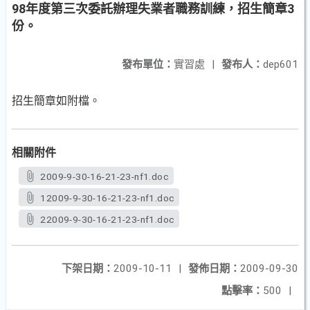
98年度第三次委託辦理失業者職務訓練，招生簡章3
份。
發布單位：
實習處
|
發布人：
dep601
招生簡章如附檔。
相關附件
2009-9-30-16-21-23-nf1.doc
12009-9-30-16-21-23-nf1.doc
22009-9-30-16-21-23-nf1.doc
下架日期：
2009-10-11
|
發佈日期：
2009-09-30
點擊率：
500
|