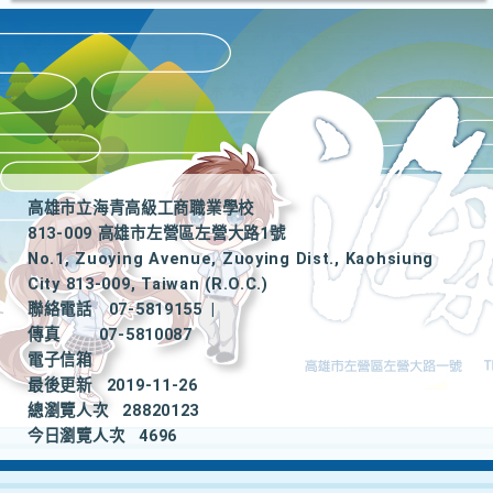
高雄市立海青高級工商職業學校
813-009 高雄市左營區左營大路1號
No.1, Zuoying Avenue, Zuoying Dist., Kaohsiung
City 813-009, Taiwan (R.O.C.)
聯絡電話
07-5819155
|
傳真
07-5810087
電子信箱
最後更新
2019-11-26
總瀏覽人次
28820123
今日瀏覽人次
4696