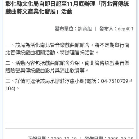
彰化縣文化局自即日起至11月底辦理「南北管傳統
戲曲藝文產業化發展」活動
發布單位：
訓育組
|
發布人：
dep401
一、該局為活化南北管音樂戲曲館館舍，將不定期舉行南
北管傳統戲曲相關活動，特辦理旨揭活動。
二、活動內容包括戲曲館館舍介紹，南北管傳統戲曲音樂
體驗營與傳統戲曲影片與演出欣賞等。
三、詳情可逕洽該局承辦莊淳惠小姐(電話：04-7510709＃
104)。