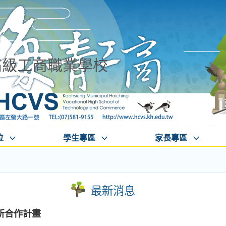
高級工商職業學校
位
學生專區
家長專區
最新消息
所合作計畫