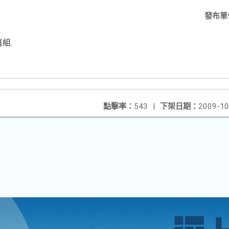
發布單
組.
點擊率：
543
|
下架日期：
2009-10