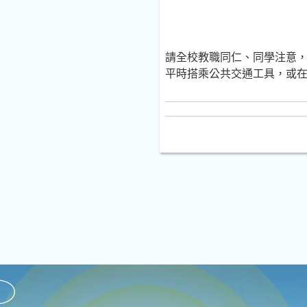
請全校教職同仁、同學注意
平時搭乘公共交通工具，或