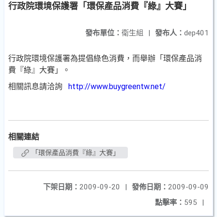
行政院環境保護署「環保產品消費『綠』大賽」
發布單位：
衛生組
|
發布人：
dep401
行政院環境保護署為提倡綠色消費，而舉辦「環保產品消
費『綠』大賽」。
相關訊息請洽詢
http://www.buygreentw.net/
相關連結
「環保產品消費『綠』大賽」
下架日期：
2009-09-20
|
發佈日期：
2009-09-09
點擊率：
595
|