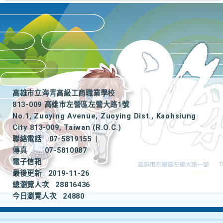
高雄市立海青高級工商職業學校
813-009 高雄市左營區左營大路1號
No.1, Zuoying Avenue, Zuoying Dist., Kaohsiung
City 813-009, Taiwan (R.O.C.)
聯絡電話
07-5819155
|
傳真
07-5810087
電子信箱
最後更新
2019-11-26
總瀏覽人次
28816436
今日瀏覽人次
24880