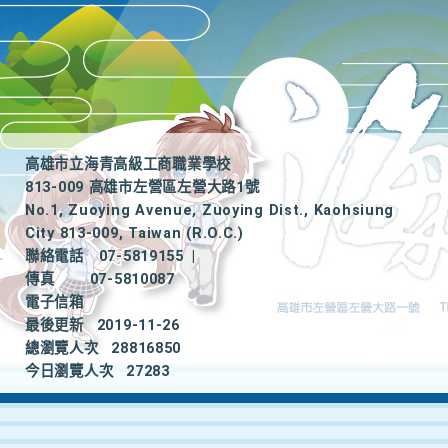
高雄市立海青高級工商職業學校
813-009 高雄市左營區左營大路1號
No.1, Zuoying Avenue, Zuoying Dist., Kaohsiung
City 813-009, Taiwan (R.O.C.)
聯絡電話
07-5819155
|
傳真
07-5810087
電子信箱
最後更新
2019-11-26
總瀏覽人次
28816850
今日瀏覽人次
27283