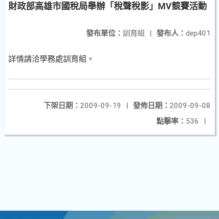
財政部高雄市國稅局舉辦「稅聲稅影」MV競賽活動
發布單位：
訓育組
|
發布人：
dep401
詳情請洽學務處訓育組。
下架日期：
2009-09-19
|
發佈日期：
2009-09-08
點擊率：
536
|