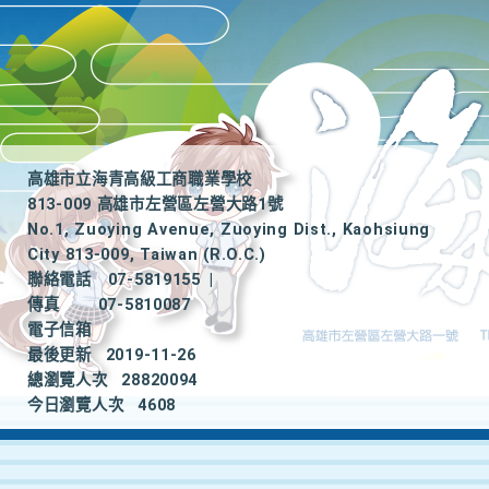
高雄市立海青高級工商職業學校
813-009 高雄市左營區左營大路1號
No.1, Zuoying Avenue, Zuoying Dist., Kaohsiung
City 813-009, Taiwan (R.O.C.)
聯絡電話
07-5819155
|
傳真
07-5810087
電子信箱
最後更新
2019-11-26
總瀏覽人次
28820094
今日瀏覽人次
4608