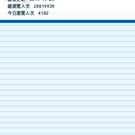
總瀏覽人次
28819939
今日瀏覽人次
4182