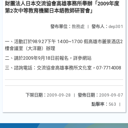
財團法人日本交流協會高雄事務所舉辦「2009年度
第2次中等教育機關日本語教師研習會」
發布單位：
教務處
|
發布人：
dep301
一、活動訂於98.9.27下午 14:00~17:00 假高雄市麗景酒店2
樓會議室（大洋廳）辦理
二、請於2009年9月18日前報名，詳參網站
三、諮詢電話：交流協會高雄事務所文化室，07-7714008
下架日期：
2009-09-28
|
發佈日期：
2009-09-07
點擊率：
563
|