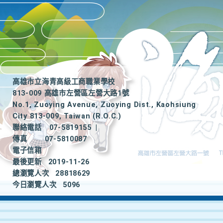
高雄市立海青高級工商職業學校
813-009 高雄市左營區左營大路1號
No.1, Zuoying Avenue, Zuoying Dist., Kaohsiung
City 813-009, Taiwan (R.O.C.)
聯絡電話
07-5819155
|
傳真
07-5810087
電子信箱
最後更新
2019-11-26
總瀏覽人次
28818629
今日瀏覽人次
5096