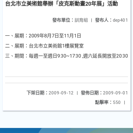
台北市立美術館舉辦「皮克斯動畫20年展」活動
發布單位：
訓育組
|
發布人：
dep401
一、展期：2009年8月7日至11月1日
二、展期：台北市立美術館1樓展覽室
三、期間：每週一至週日9:30~17:30 ,週六延長開放至20:30
下架日期：
2009-09-12
|
發佈日期：
2009-09-01
點擊率：
550
|