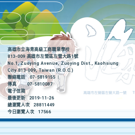
高雄市立海青高級工商職業學校
813-009 高雄市左營區左營大路1號
No.1, Zuoying Avenue, Zuoying Dist., Kaohsiung
City 813-009, Taiwan (R.O.C.)
聯絡電話
07-5819155
|
傳真
07-5810087
電子信箱
最後更新
2019-11-26
總瀏覽人次
28811449
今日瀏覽人次
17566