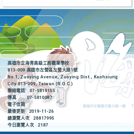
高雄市立海青高級工商職業學校
813-009 高雄市左營區左營大路1號
No.1, Zuoying Avenue, Zuoying Dist., Kaohsiung
City 813-009, Taiwan (R.O.C.)
聯絡電話
07-5819155
|
傳真
07-5810087
電子信箱
最後更新
2019-11-26
總瀏覽人次
28817995
今日瀏覽人次
2187