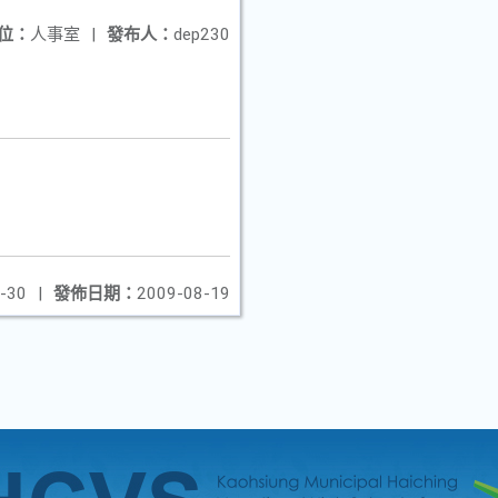
位：
人事室
|
發布人：
dep230
-30
|
發佈日期：
2009-08-19