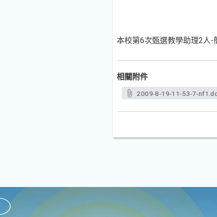
本校第6次甄選教學助理2人
相關附件
2009-8-19-11-53-7-nf1.d