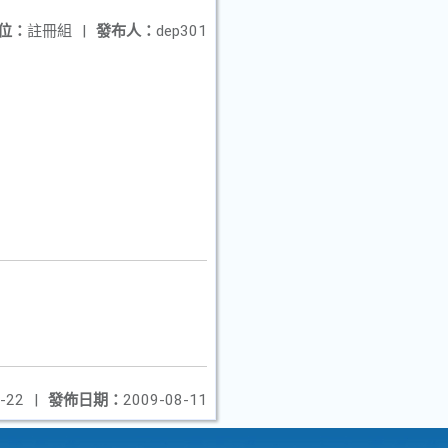
位：
註冊組
|
發布人：
dep301
-22
|
發佈日期：
2009-08-11