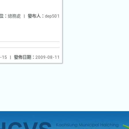
位：
總務處
|
發布人：
dep501
-15
|
發佈日期：
2009-08-11