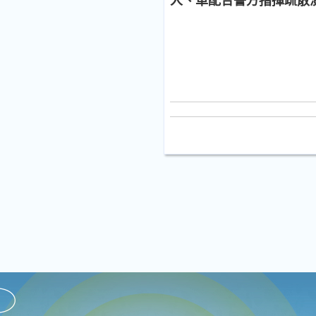
人、車配合警方指揮疏散