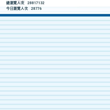
總瀏覽人次
28817132
今日瀏覽人次
28776