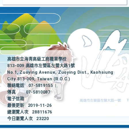
高雄市立海青高級工商職業學校
813-009 高雄市左營區左營大路1號
No.1, Zuoying Avenue, Zuoying Dist., Kaohsiung
City 813-009, Taiwan (R.O.C.)
聯絡電話
07-5819155
|
傳真
07-5810087
電子信箱
最後更新
2019-11-26
總瀏覽人次
28811676
今日瀏覽人次
23220