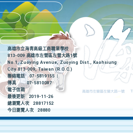
高雄市立海青高級工商職業學校
813-009 高雄市左營區左營大路1號
No.1, Zuoying Avenue, Zuoying Dist., Kaohsiung
City 813-009, Taiwan (R.O.C.)
聯絡電話
07-5819155
|
傳真
07-5810087
電子信箱
最後更新
2019-11-26
總瀏覽人次
28817152
今日瀏覽人次
28880