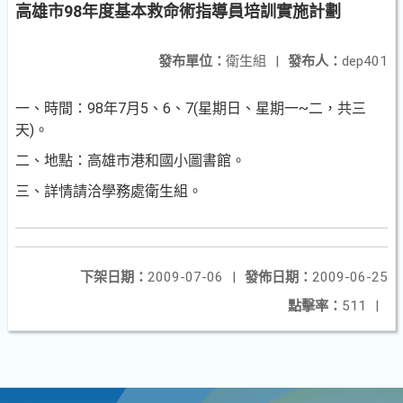
高雄市98年度基本救命術指導員培訓實施計劃
發布單位：
衛生組
|
發布人：
dep401
一、時間：98年7月5、6、7(星期日、星期一~二，共三
天)。
二、地點：高雄市港和國小圖書館。
三、詳情請洽學務處衛生組。
下架日期：
2009-07-06
|
發佈日期：
2009-06-25
點擊率：
511
|