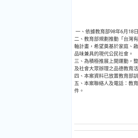
一、依據教育部98年6月18日
二、教育部規劃推動「台灣有
軸計畫，希望奠基於家庭、
品味兼具的現代公民社會。
三、為積極推展上開運動，整
及社會大眾辦理之品德教育活
四、本案資料已放置教育部訓
五、本案聯絡人及電話：教育部
件。