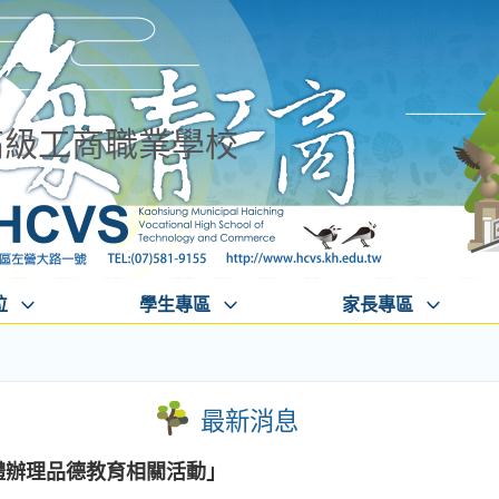
高級工商職業學校
位
學生專區
家長專區
最新消息
團體辦理品德教育相關活動」