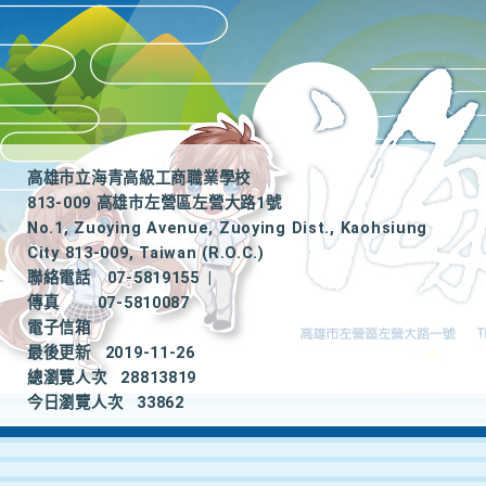
高雄市立海青高級工商職業學校
813-009 高雄市左營區左營大路1號
No.1, Zuoying Avenue, Zuoying Dist., Kaohsiung
City 813-009, Taiwan (R.O.C.)
聯絡電話
07-5819155
|
傳真
07-5810087
電子信箱
最後更新
2019-11-26
總瀏覽人次
28813819
今日瀏覽人次
33862