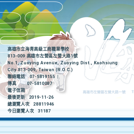
高雄市立海青高級工商職業學校
813-009 高雄市左營區左營大路1號
No.1, Zuoying Avenue, Zuoying Dist., Kaohsiung
City 813-009, Taiwan (R.O.C.)
聯絡電話
07-5819155
|
傳真
07-5810087
電子信箱
最後更新
2019-11-26
總瀏覽人次
28811946
今日瀏覽人次
31187