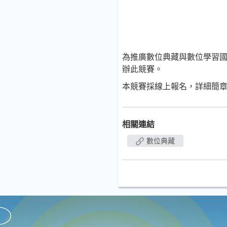
為推廣數位典藏與數位學習
辦此競賽。
本競賽採線上報名，詳細簡
相關連結
數位典藏