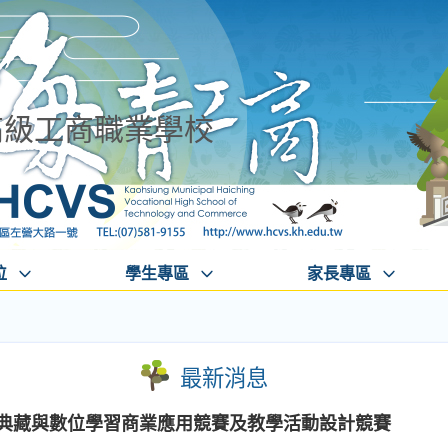
高級工商職業學校
位
學生專區
家長專區
最新消息
位典藏與數位學習商業應用競賽及教學活動設計競賽