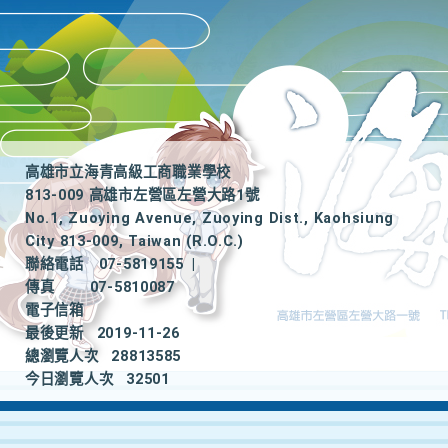
高雄市立海青高級工商職業學校
813-009 高雄市左營區左營大路1號
No.1, Zuoying Avenue, Zuoying Dist., Kaohsiung
City 813-009, Taiwan (R.O.C.)
聯絡電話
07-5819155
|
傳真
07-5810087
電子信箱
最後更新
2019-11-26
總瀏覽人次
28813585
今日瀏覽人次
32501