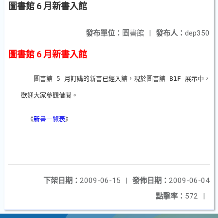
圖書館 6 月新書入館
發布單位：
圖書館
|
發布人：
dep350
圖書館 6 月新書入館
　　　　圖書館 5 月訂購的新書已經入館，現於圖書館 B1F 展示中，

　　歡迎大家參觀借閱。

　　　《
新書一覽表
》

下架日期：
2009-06-15
|
發佈日期：
2009-06-04
點擊率：
572
|