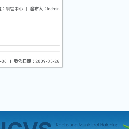
位：
網管中心
|
發布人：
ladmin
-06
|
發佈日期：
2009-05-26