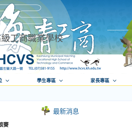
高級工商職業學校
位
學生專區
家長專區
最新消息
競賽