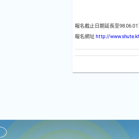
報名截止日期延長至98.06.01
報名網址
http://www.shute.k