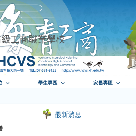
高級工商職業學校
位
學生專區
家長專區
最新消息
營