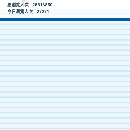
總瀏覽人次
28816850
今日瀏覽人次
27271