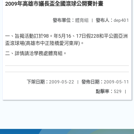
2009年高雄市議長盃全國滾球公開賽計畫
發布單位：
體育組
|
發布人：
dep401
一、旨揭活動訂於98。年5月16、17日假228和平公園亞洲
盃滾球場(高雄市中正陸橋愛河東岸)。
二、詳情請洽學務處體育組。
下架日期：
2009-05-22
|
發佈日期：
2009-05-11
點擊率：
529
|