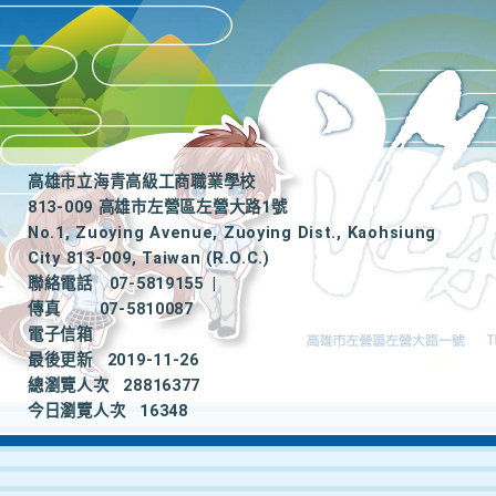
高雄市立海青高級工商職業學校
813-009 高雄市左營區左營大路1號
No.1, Zuoying Avenue, Zuoying Dist., Kaohsiung
City 813-009, Taiwan (R.O.C.)
聯絡電話
07-5819155
|
傳真
07-5810087
電子信箱
最後更新
2019-11-26
總瀏覽人次
28816377
今日瀏覽人次
16348