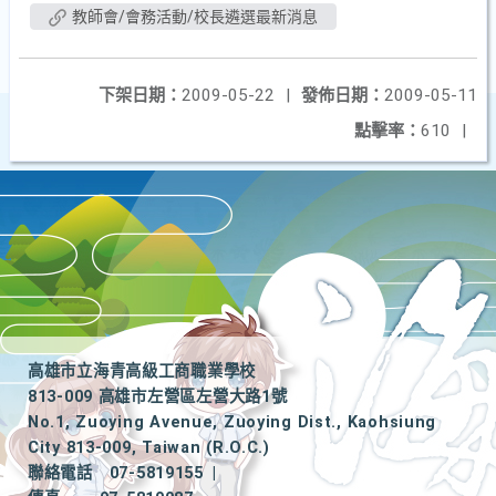
教師會/會務活動/校長遴選最新消息
下架日期：
2009-05-22
|
發佈日期：
2009-05-11
點擊率：
610
|
高雄市立海青高級工商職業學校
813-009 高雄市左營區左營大路1號
No.1, Zuoying Avenue, Zuoying Dist., Kaohsiung
City 813-009, Taiwan (R.O.C.)
聯絡電話
07-5819155
|