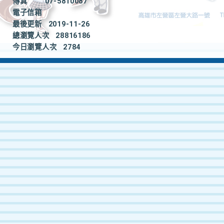
傳真
07-5810087
電子信箱
最後更新
2019-11-26
總瀏覽人次
28816186
今日瀏覽人次
2784