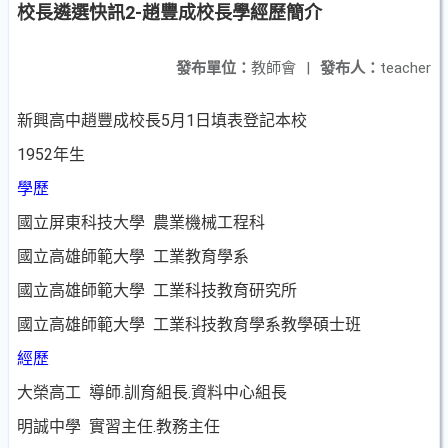
校長遴選快訊2-趙豐成校長學經歷簡介
發布單位：
教師會
|
發布人：
teacher
新興高中趙豐成校長5月1日填表登記本校
1952年生
學歷
國立屏東科技大學 農業機械工程科
國立高雄師範大學 工業教育學系
國立高雄師範大學 工業科技教育研究所
國立高雄師範大學 工業科技教育學系教學碩士班
經歷
大榮高工 導師.訓育組長.資料中心組長
明誠中學 實習主任.教務主任