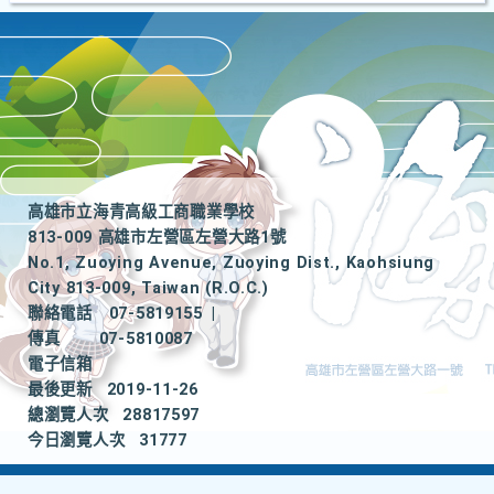
高雄市立海青高級工商職業學校
813-009 高雄市左營區左營大路1號
No.1, Zuoying Avenue, Zuoying Dist., Kaohsiung
City 813-009, Taiwan (R.O.C.)
聯絡電話
07-5819155
|
傳真
07-5810087
電子信箱
最後更新
2019-11-26
總瀏覽人次
28817597
今日瀏覽人次
31777