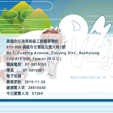
高雄市立海青高級工商職業學校
813-009 高雄市左營區左營大路1號
No.1, Zuoying Avenue, Zuoying Dist., Kaohsiung
City 813-009, Taiwan (R.O.C.)
聯絡電話
07-5819155
|
傳真
07-5810087
電子信箱
最後更新
2019-11-26
總瀏覽人次
28815650
今日瀏覽人次
57269