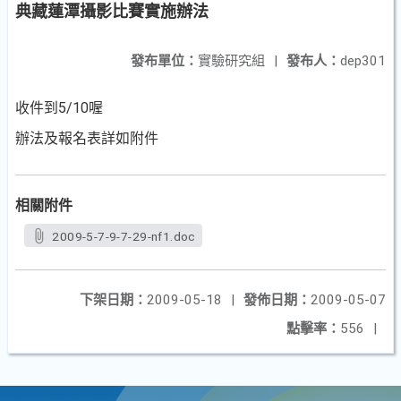
典藏蓮潭攝影比賽實施辦法
發布單位：
實驗研究組
|
發布人：
dep301
收件到5/10喔
辦法及報名表詳如附件
相關附件
2009-5-7-9-7-29-nf1.doc
下架日期：
2009-05-18
|
發佈日期：
2009-05-07
點擊率：
556
|